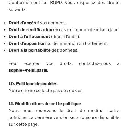
Conformément au RGPD, vous disposez des droits
suivants :
Droit d’accès
à vos données.
Droit de rectification
en cas d’erreur ou de mise à jour.
Droit à l’effacement
(droit à l’oubli).
Droit d’opposition
ou de limitation du traitement.
Droit à la portabilité
des données.
Pour exercer vos droits, contactez-nous à
sophie@reiki.paris
.
10. Politique de cookies
Notre site ne collecte pas de cookies.
11. Modifications de cette politique
Nous nous réservons le droit de modifier cette
politique. La dernière version sera toujours disponible
sur cette page.