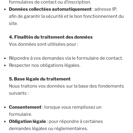
formulaires de contact ou d’inscription.
Données collectées automatiquement
: adresse IP,
afin de garantir la sécurité et le bon fonctionnement du
site.
4. Finalités du traitement des données
Vos données sont utilisées pour :
Répondre à vos demandes via le formulaire de contact.
Respecter nos obligations légales.
5. Base légale du traitement
Nous traitons vos données sur la base des fondements
suivants :
Consentement
: lorsque vous remplissez un
formulaire.
Obligation légale
: pour répondre à certaines
demandes légales ou réglementaires.