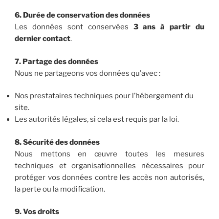
6. Durée de conservation des données
Les données sont conservées
3 ans à partir du
dernier contact
.
7. Partage des données
Nous ne partageons vos données qu’avec :
Nos prestataires techniques pour l’hébergement du
site.
Les autorités légales, si cela est requis par la loi.
8. Sécurité des données
Nous mettons en œuvre toutes les mesures
techniques et organisationnelles nécessaires pour
protéger vos données contre les accès non autorisés,
la perte ou la modification.
9. Vos droits