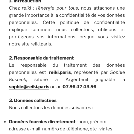
1. Introduction
Chez
reiki : l’énergie pour tous
, nous attachons une
grande importance à la confidentialité de vos données
personnelles. Cette politique de confidentialité
explique comment nous collectons, utilisons et
protégeons vos informations lorsque vous visitez
notre site reiki.paris.
2. Responsable du traitement
Le responsable du traitement des données
personnelles est
reiki.paris
, représenté par
Sophie
Rusniok
, située à Argenteuil joignable à
sophie@reiki.paris
ou au
07 86 47 43 56
.
3. Données collectées
Nous collectons les données suivantes :
Données fournies directement
: nom, prénom,
adresse e-mail, numéro de téléphone, etc., via les